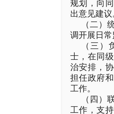
规划，向同
出意见建议
（二）
调开展日常
（三）
士，在同级
治安排，协
担任政府和
工作。
（四）
工作，支持