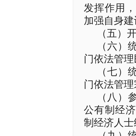
发挥作用，
加强自身建
（五）
（六）
门依法管理
（七）
门依法管理
（八）
公有制经济
制经济人士
（九）