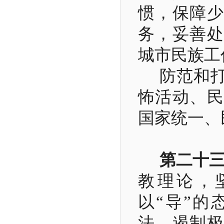
惯，保障少
务，妥善处
城市民族工
防范和
怖活动、民
国家统一、
第二十
教理论，
以“导”的
法、遏制极