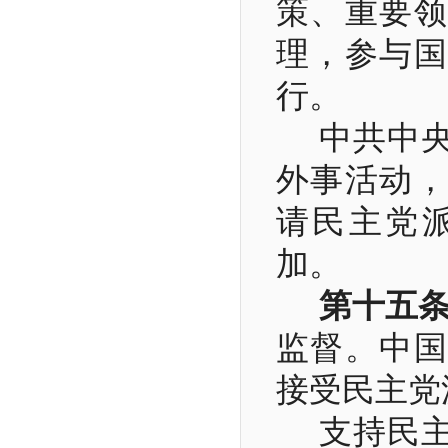
策、重要领
理，参与国
行。
中共中
外事活动，
请民主党
加。
第十五
监督。中国
接受民主党
支持民