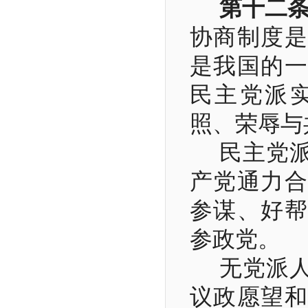
第十二
协商制度是
是我国的一
民主党派
照、荣辱与
民主党
产党通力合
参谋、好帮
参政党。
无党派
议政愿望和