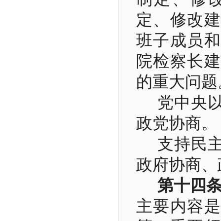
定、修改建
班子成员和
院检察长建
的重大问题
党中央
政党协商。
支持民
政府协商、
第十四
主要内容是