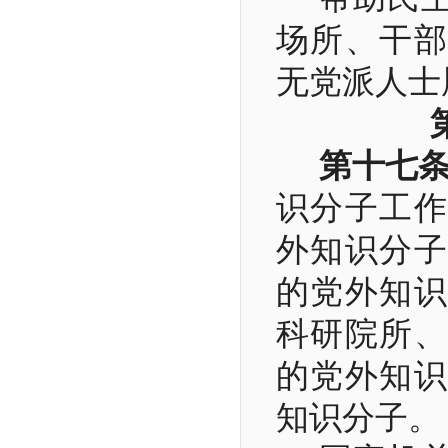
场所、干部
无党派人士
第十七
识分子工作
外知识分子
的党外知识
科研院所、
的党外知识
知识分子。