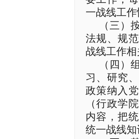
一战线工作
（三）
法规、规范
战线工作相
（四）
习、研究、
政策纳入党
（行政学院
内容，把统
统一战线知