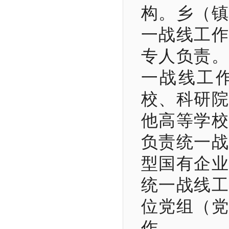
构。乡（镇
一战线工作
专人负责。
一战线工
校、科研院
他高等学校
负责统一战
型国有企业
统一战线工
位党组（党
作。