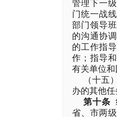
管理下一级
门统一战线
部门领导班
的沟通协调
的工作指导
作；指导和
有关单位和
（十五
办的其他任
第十条
省、市两级