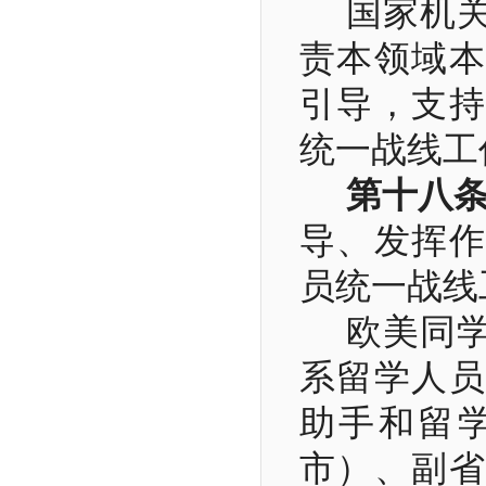
国家机
责本领域本
引导，支持
统一战线工
第十八
导、发挥作
员统一战线
欧美同
系留学人员
助手和留
市）、副省