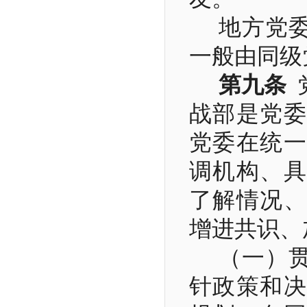
地方党
一般由同级
第九条
战部是党委
党委在统一
调机构、具
了解情况、
增进共识、
（一）
针政策和决