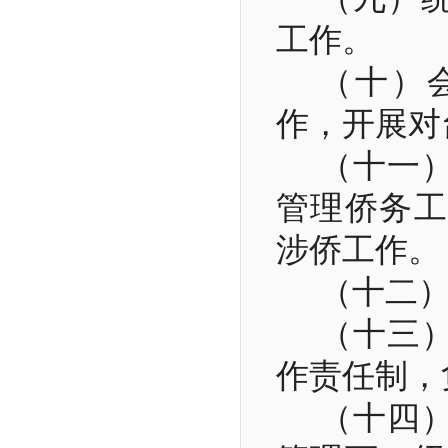
工作。
（十）
作，开展对
（十一
管理侨务工
涉侨工作。
（十二
（十三
作责任制，
（十四