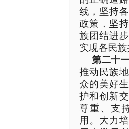
线，坚持各
政策，坚持
族团结进步
实现各民族
第二十
推动民族地
众的美好生
护和创新交
尊重、支
用。大力培