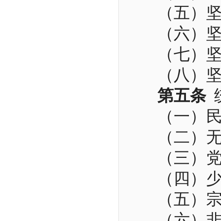
（五）
（六）
（七）
（八）
第五条
（一）
（二）
（三）
（四）
（五）
（六）