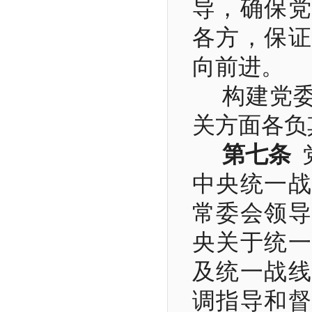
导，确保党
各方，保证
向前进。
构建党
关方面各负
第七条
中央统一战
常委会领导
央关于统一
及统一战线
调指导和督