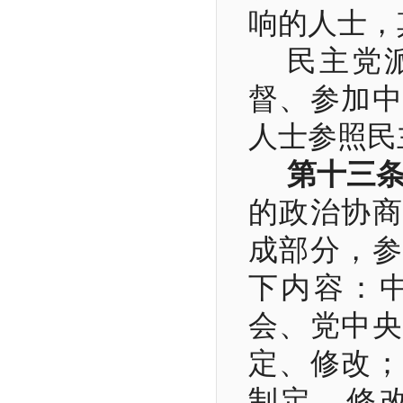
响的人士，
民主党
督、参加中
人士参照民
第十三
的政治协商
成部分，参
下内容：
会、党中央
定、修改；
制定、修