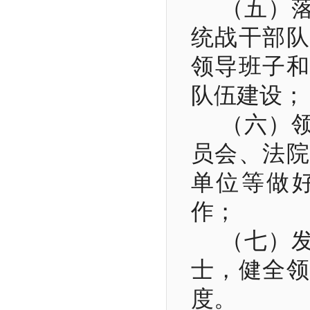
（五）
统战干部队
领导班子和
队伍建设；
（六）
员会、法院
单位等做
作；
（七）
士，健全领
度。