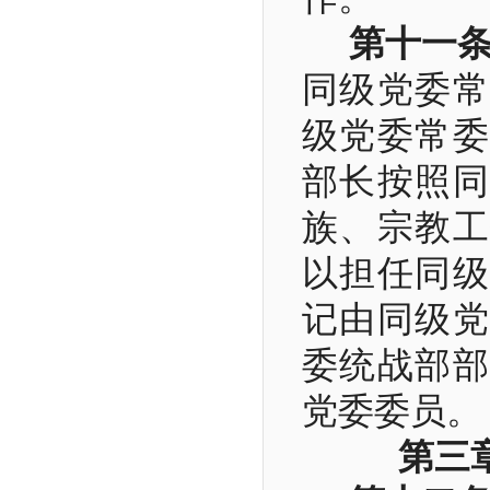
第十一
同级党委常
级党委常委
部长按照同
族、宗教工
以担任同级
记由同级党
委统战部部
党委委员。
第三