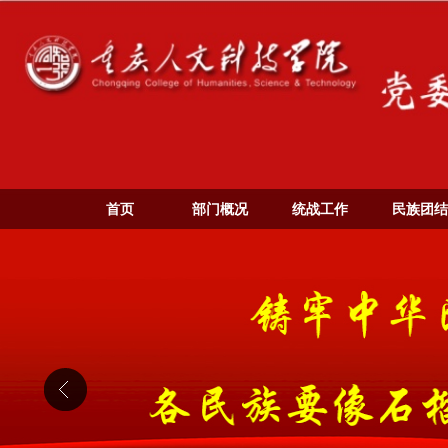
首页
部门概况
统战工作
民族团结