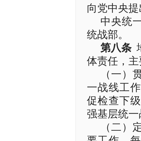
向党中央提
中央统
统战部。
第八条
体责任，主
（一）
一战线工作
促检查下级
强基层统一
（二）
要工作，每