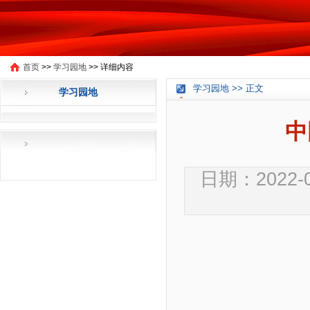
首页
>>
学习园地
>>
详细内容
学习园地 >> 正文
学习园地
中
日期：2022-