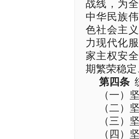
战线，为全
中华民族伟
色社会主义
力现代化服
家主权安全
期繁荣稳定
第四条
（一）
（二）
（三）
（四）