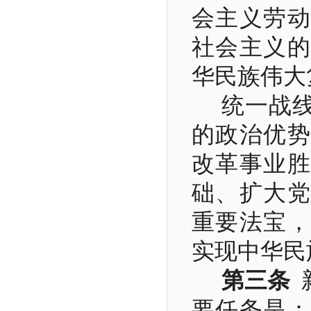
会主义劳动
社会主义的
华民族伟大
统一战
的政治优势
改革事业胜
础、扩大党
重要法宝，
实现中华民
第三条
要任务是：