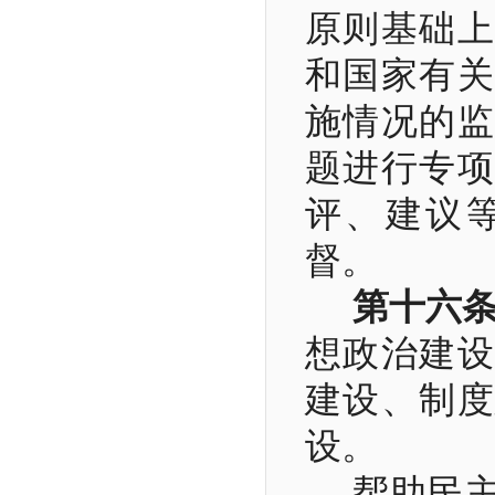
原则基础上
和国家有关
施情况的监
题进行专项
评、建议
督。
第十六
想政治建设
建设、制度
设。
帮助民