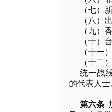
（七）
（八）
（九）
（十）
（十一
（十二
统一战
的代表人士
第六条