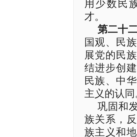
用少数民
才。
第二十
国观、民族
展党的民族
结进步创建
民族、中华
主义的认同
巩固和
族关系，反
族主义和地