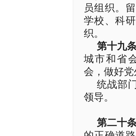
员组织。留
学校、科研
织。
第十九
城市和省
会，做好党
统战部
领导。
第二十
的正确道路