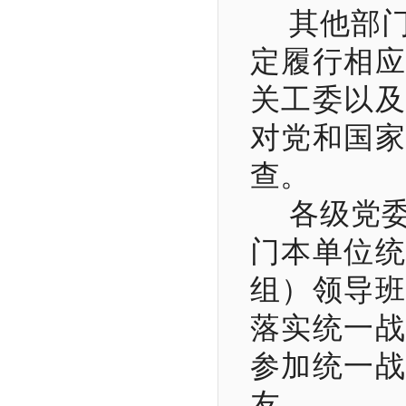
其他部
定履行相应
关工委以及
对党和国家
查。
各级党
门本单位统
组）领导班
落实统一战
参加统一战
友。