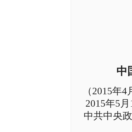
中
（
2015
年
4
2015
年
5
月
中共中央