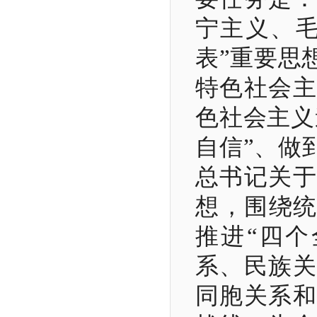
宁主义、毛
表”重要思
特色社会主
色社会主义
自信”、做
总书记关于
想，围绕统
推进“四个
系、民族关
同胞关系和