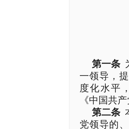
第一条
一领导，提
度化水平
《中国共产
第二条
党领导的、