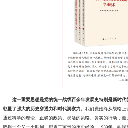
这一重要思想是党的统一战线百余年发展史特别是新时代
彰显了强大的历史穿透力和时代洞察力。
我们党始终从战略上
通过科学的理论、正确的政策、灵活的策略、务实的行动，最
取得一个又一个胜利，积累了宝贵的历史经验。1939年，毛