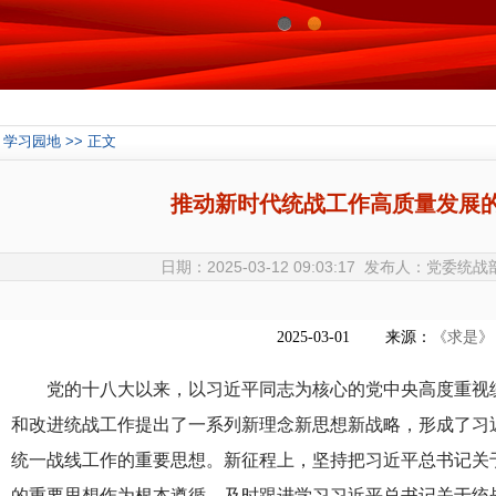
0
1
学习园地 >> 正文
推动新时代统战工作高质量发展
日期：2025-03-12 09:03:17 发布人：党委
2025-03-01
来源：
《求是》
党的十八大以来，以习近平同志为核心的党中央高度重视
和改进统战工作提出了一系列新理念新思想新战略，形成了习
统一战线工作的重要思想。新征程上，坚持把习近平总书记关
的重要思想作为根本遵循，及时跟进学习习近平总书记关于统