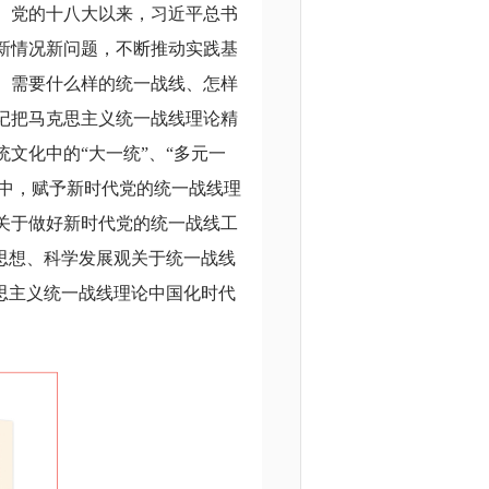
。党的十八大以来，习近平总书
新情况新问题，不断推动实践基
、需要什么样的统一战线、怎样
记把马克思主义统一战线理论精
文化中的“大一统”、“多元一
作中，赋予新时代党的统一战线理
关于做好新时代党的统一战线工
思想、科学发展观关于统一战线
思主义统一战线理论中国化时代