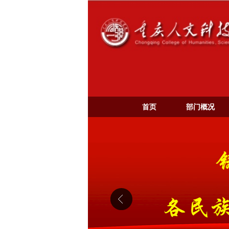
首页
部门概况