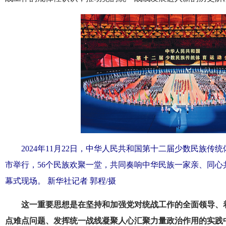
2024年11月22日，中华人民共和国第十二届少数民族
市举行，56个民族欢聚一堂，共同奏响中华民族一家亲、同心
幕式现场。 新华社记者 郭程/摄
这一重要思想是在坚持和加强党对统战工作的全面领导、着
点难点问题、发挥统一战线凝聚人心汇聚力量政治作用的实践