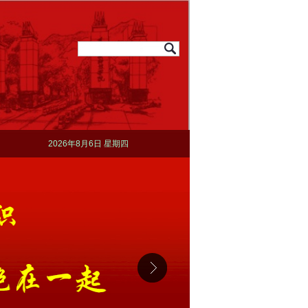
2026年8月6日 星期四