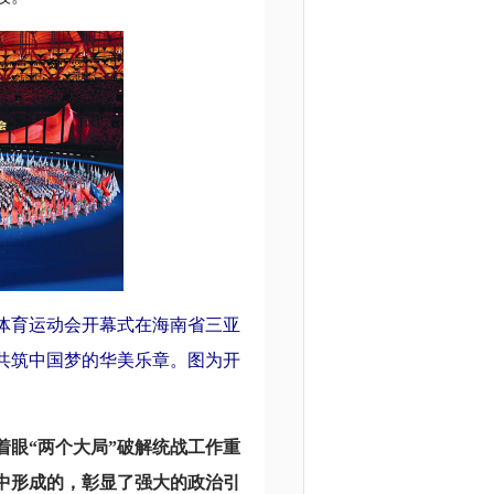
传统体育运动会开幕式在海南省三亚
共筑中国梦的华美乐章。图为开
眼“两个大局”破解统战工作重
中形成的，彰显了强大的政治引