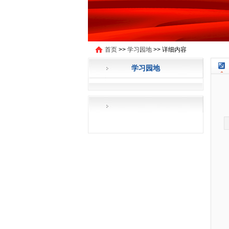
首页
>>
学习园地
>>
详细内容
学习园地