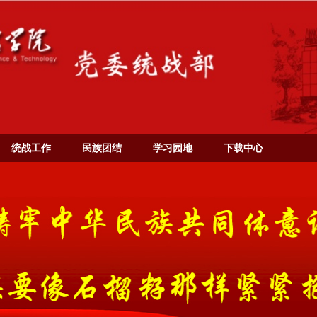
统战工作
民族团结
学习园地
下载中心