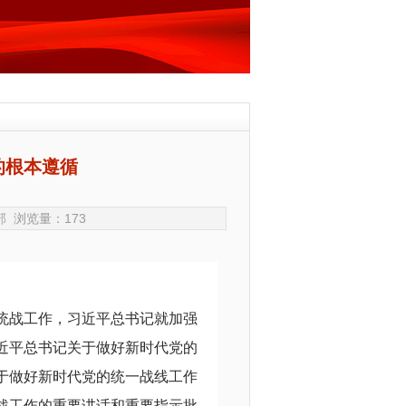
的根本遵循
统战部 浏览量：
173
统战工作，习近平总书记就加强
近平总书记关于做好新时代党的
于做好新时代党的统一战线工作
战工作的重要讲话和重要指示批