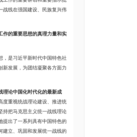
一战线在强国建设、民族复兴伟
工作的重要思想的真理力量和实
想，是习近平新时代中国特色社
创新发展，为团结凝聚各方面力
线理论中国化时代化的最新成
高度重视统战理论建设、推进统
坚持把马克思主义统一战线理论
地提出了一系列具有中国特色的
何建立、巩固和发展统一战线的