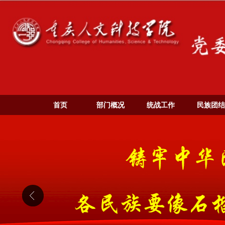
首页
部门概况
统战工作
民族团结