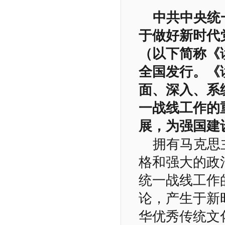
中共中央统
于做好新时代
（以下简称《
全国发行。《
面、深入、系
一战线工作的
展，为强国建
拥有马克思
格和强大的政
统一战线工作
论，产生于新
华优秀传统文