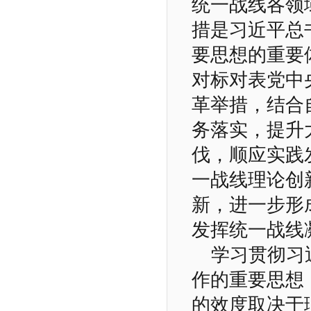
统一战线各领
措是习近平总
要思想的重要
对标对表党中
革举措，结合
务落实，提升
伐，顺应实践
一战线理论创
新，进一步形
发挥统一战线
学习贯彻习
作的重要思想
的效度取决于