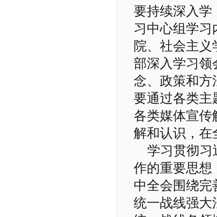
要持续深入学
习中心组学习
院、社会主义
部深入学习领
念、政策和方
要通过各类主
各类媒体宣传
解和认识，在
学习贯彻习
作的重要思想
中全会围绕完
统一战线强大