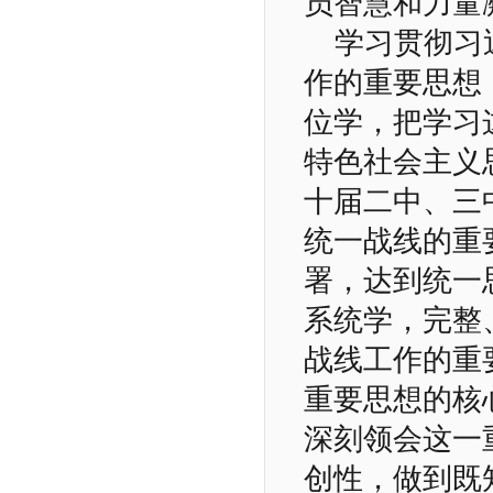
员智慧和力量
学习贯彻习
作的重要思想
位学，把学习
特色社会主义
十届二中、三
统一战线的重
署，达到统一
系统学，完整
战线工作的重
重要思想的核
深刻领会这一
创性，做到既