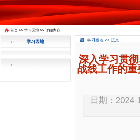
首页
>>
学习园地
>>
详细内容
学习园地 >> 正文
学习园地
深入学习贯彻
战线工作的重
日期：2024-