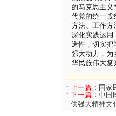
的马克思主义
代党的统一战
方法、工作方
深化实践运用
造性，切实把
强大动力，为
华民族伟大复
上一篇：
国家
下一篇：
中国
供强大精神文化