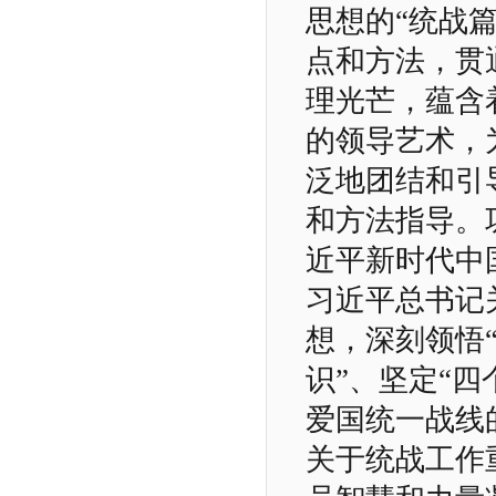
思想的“统战
点和方法，贯
理光芒，蕴含
的领导艺术，
泛地团结和引
和方法指导。
近平新时代中
习近平总书记
想，深刻领悟
识”、坚定“四
爱国统一战线
关于统战工作