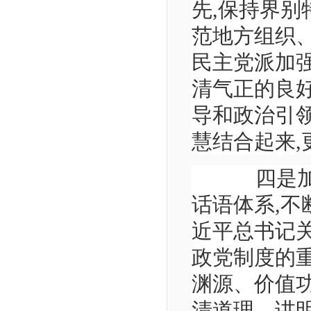
先,保持界别
范地方组织
民主党派加
清气正的良
导和政治引
慧结合起来,
四是加快
话语体系,
近平总书记
政党制度的
渊源、价值
清道理、讲