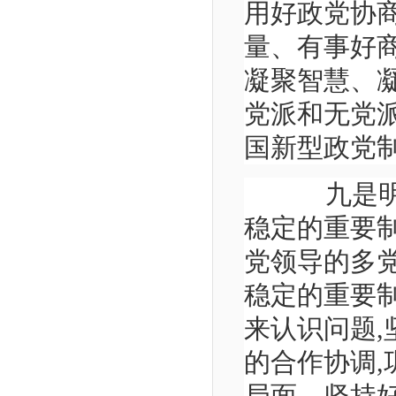
用好政党协
量、有事好
凝聚智慧、
党派和无党
国新型政党
九是明确
稳定的重要
党领导的多
稳定的重要
来认识问题,
的合作协调