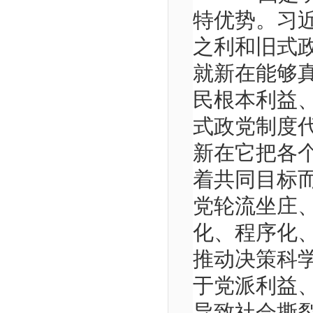
特优势。习
之利和旧式
就新在能够
民根本利益
式政党制度
新在它把各
着共同目标
党轮流坐庄
化、程序化
推动决策科
于党派利益
导致社会撕