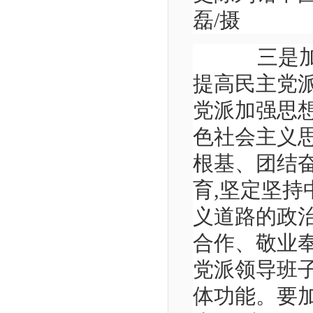
磊/摄
三是加强
提高民主党
党派加强思
色社会主义思
根基、团结奋
育,坚定坚
义道路的政
合作、敬业
党派领导班子
体功能。要