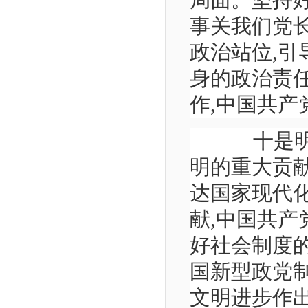
局面。坚持
事关我们党
政治站位,
身的政治责任
作,中国共产
十是明确
明的重大贡
达国家现代化
献,中国共
好社会制度
国新型政党
文明进步作