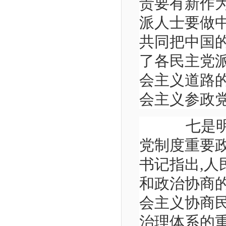
责要有新作为
派人士要做
共同把中国
了各民主党
会主义道路
会主义参政
七是明确
党制度重要
书记指出,
和政治协商
会主义协商
治理体系的