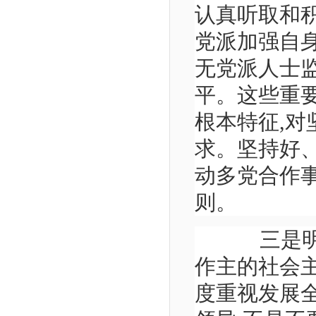
认真听取和
党派加强自
无党派人士监
平。这些重
根本特征,
求。坚持好
动多党合作
则。
三是明确
作主的社会
度重视发展