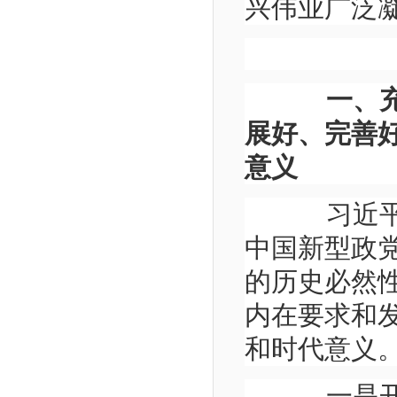
兴伟业广泛
一、
展好、完善
意义
习近平总
中国新型政
的历史必然
内在要求和
和时代意义
一是开辟