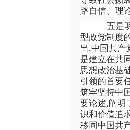
路自信、理
五是明确
型政党制度
出,中国共产
是建立在共
思想政治基
引领的首要任
筑牢坚持中
要论述,阐
识和价值追
移同中国共