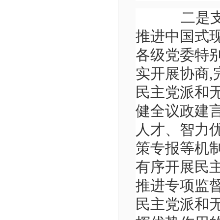
二是支持
推进中国式
各级党委特
实开展协商,
民主党派和
健全议政建
人才、智力
策专报等机
有序开展民
推进专项监
民主党派和