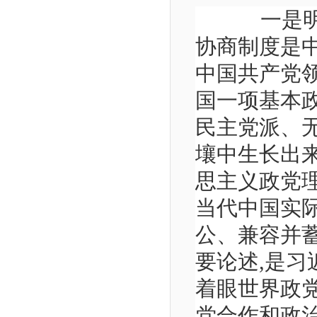
一是明确
协商制度是
中国共产党
国一项基本
民主党派、
壤中生长出
思主义政党
当代中国实
公、兼容并
要论述,是习
着眼世界政
党合作和政