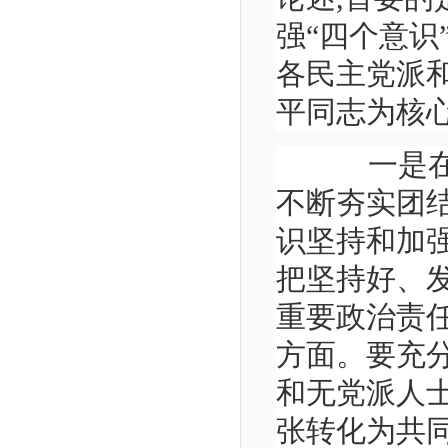
强“四个意识
各民主党派
平同志为核
一是在政
不断夯实团
识坚持和加
把坚持好、
重要政治责
方面。要充分
和无党派人
张转化为共