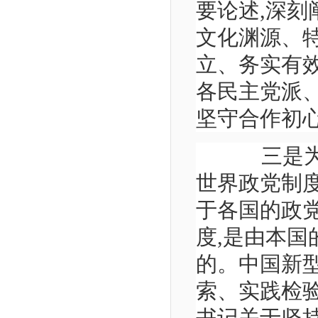
要论述,深
文化渊源、
立、务实有
各民主党派
坚守合作初
三是为人
世界政党制
于各国的政
度,是由本
的。中国新
索、实践检