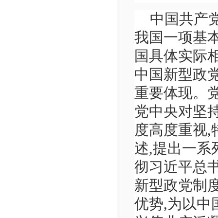
中国共产
我国一项基
国具体实际
中国新型政
重要体现。
党中央对坚
度高度重视
述,提出一
彻习近平总
新型政党制
优势,为以