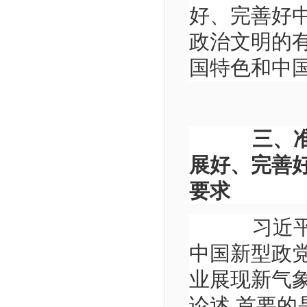
好、完善好
政治文明的有
国特色和中
三、
展好、完善
要求
习近平总
中国新型政
业展现新气
论述,首要的