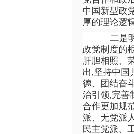
中国新型政
厚的理论逻
二是明确
政党制度的
肝胆相照、
出,坚持中国
德、团结奋斗
治引领,完善
合作更加规
派、无党派
民主党派、