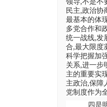
领导,不是不
民主,政治协
最基本的体
多党合作和
统一战线,发
合,最大限度
科学把握加
关系,进一
主的重要实
主政治,保障
党制度作为
四是明确