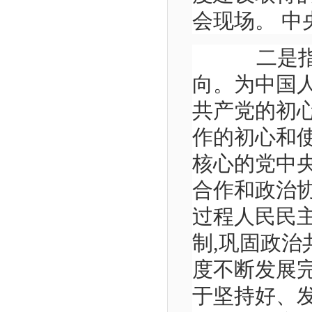
会现场。 中
二是指明
向。为中国
共产党的初
作的初心和
核心的党中
合作和政治
过程人民民主
制,巩固政治
度不断发展
于坚持好、