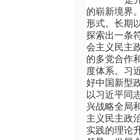
的崭新境界
形式。长期以
探索出一条
会主义民主
的多党合作
度体系。习
好中国新型
以习近平同
兴战略全局
主义民主政
实践的理论