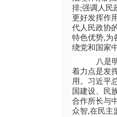
排;强调人
更好发挥作
代人民政协
特色优势,
绕党和国家
八是明确
着力点是发
用。习近平
国建设、民
合作所长与
众智,在民主