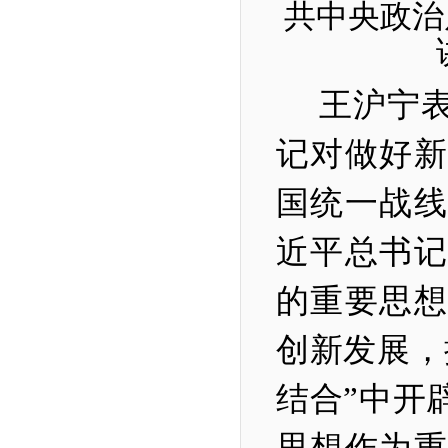
共中央政治
王沪宁
记对做好新
国统一战线
近平总书记
的重要思想
创新发展，
结合”中开
思想作为重