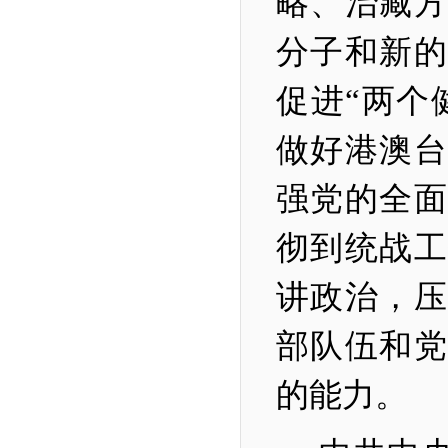
略、治藏方
分子和新的
促进“两个
做好港澳台
强党的全面
彻到统战工
讲政治，压
部队伍和党
的能力。