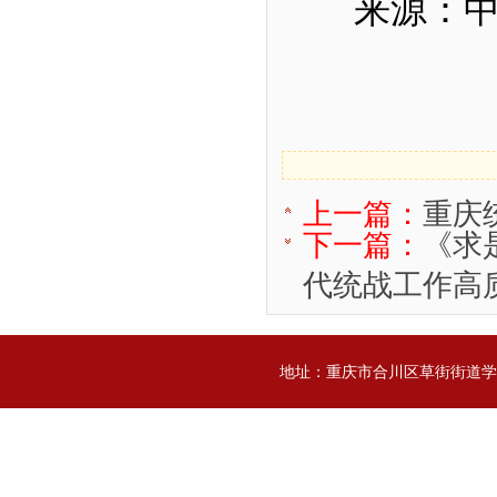
来源：
上一篇：
重庆
下一篇：
《求
代统战工作高质
地址：重庆市合川区草街街道学院街25