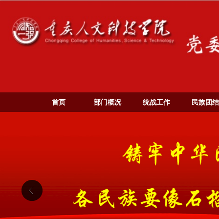
首页
部门概况
统战工作
民族团结