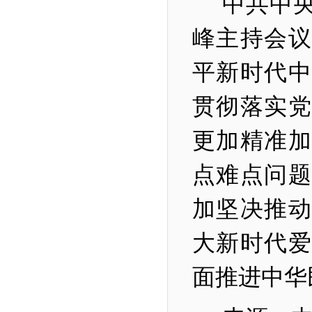
中共中
峰主持会议
平新时代中
贯彻落实党
更加精准加
点难点问题
加坚决推动
大新时代爱
面推进中华