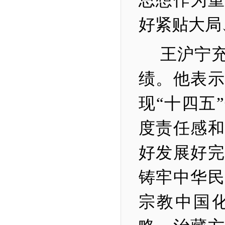
好紧贴大局
王沪宁
绩。他表
现“十四五
度责任感和
好发展好完
铸牢中华民
宗教中国