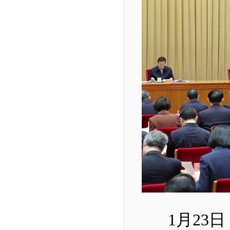
1
月
23
日