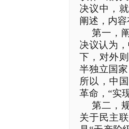
决议中，就
阐述，内容
第一，
决议认为，
下，对外则
半独立国家
所以，中国
革命，“实
第二，
关于民主联