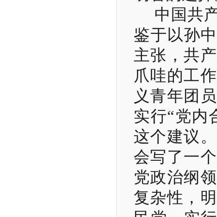
中国共
鉴于以孙中
主张，共产
爪哇的工作
义青年团员
实行“党内
这个建议。
会写了一个
党政治纲领
复杂性，明