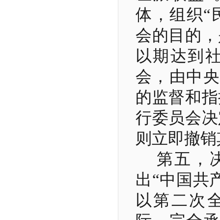
体，组织“
会的目的，
以期达到社
会，由中央
的监督和指
行委员会决
则立即撤销
第五，
出“中国共
以第二次