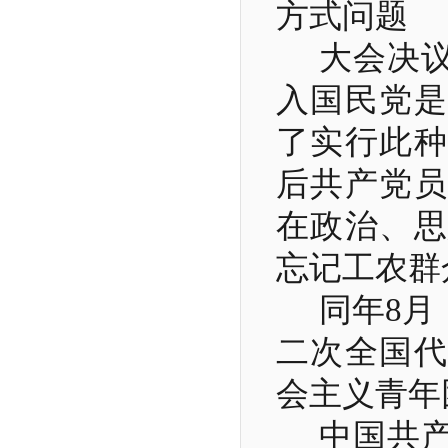
方式问题
大会决
入国民党是
了实行此种
后共产党员
在政治、思
忘记工农群
同年
8
月
二次全国代
会主义青年
中国共