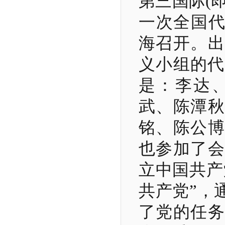
第三国际
(
一次全国
海召开。出
义小组的代
是：李达
武、陈潭秋
铭、陈公博
也参加了会
立中国共产
共产党”，
了党的任务