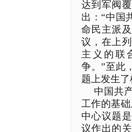
达到军阀覆
出：“中国
命民主派及
议，在上列
主义的联
争。”至此
题上发生了
中国共
工作的基础
中心议题是
议作出的关