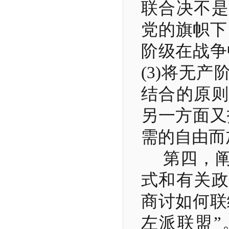
联合决不是
党的旗帜下
阶级在战争
(3)
将无产
结合的原则
另一方面又
需的自由而
第四，
式和有关政
商讨如何联
左派联盟”