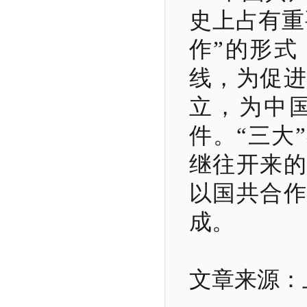
史上占有重
作”的形式
线，为促进
立，为中
件。“三大
继往开来的
以国共合作
成。
文章来源：