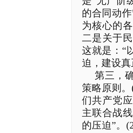
是“无产阶
的合同动作
为核心的各
二是关于民
这就是：“
迫，建设真
第三，
策略原则。
们共产党应
主联合战线
的压迫”。
(