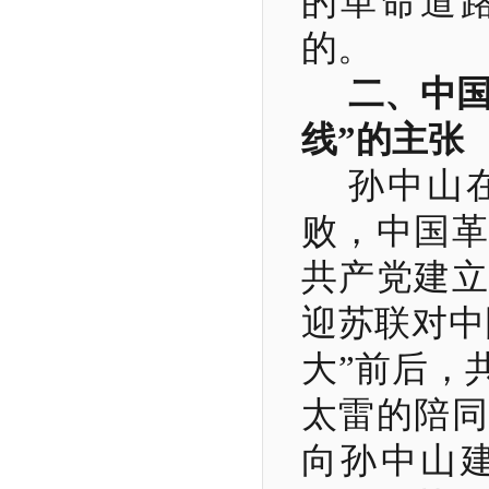
的革命道
的。
二、中国
线”的主张
孙中山
败，中国革
共产党建立
迎苏联对中
大”前后，
太雷的陪同
向孙中山