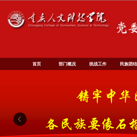
首页
部门概况
统战工作
民族团结