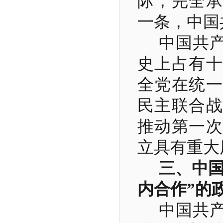
际，完全承
一条，中国
中国共
史上占有十
全党在统一
民主联合战
推动第一次
立具有重大
三、中
内合作
”
的
中国共产