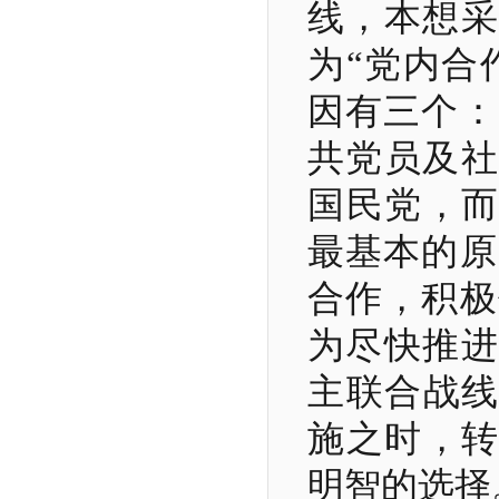
线，本想采
为“党内合
因有三个：
共党员及社
国民党，而
最基本的原
合作，积极
为尽快推进
主联合战线
施之时，转
明智的选择