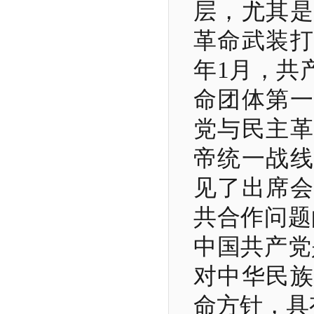
层，尤其是
革命武装
年
1
月，共
命团体第一
党与民主革
帝统一战线
见了出席会
共合作问题
中国共产党
对中华民族
命方针，具