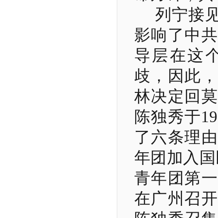
列宁接
影响了中共
导层在这
歧，因此，
林决定回莫
陈独秀于
19
了六条理由
年团加入国
青年团第一
在广州召开