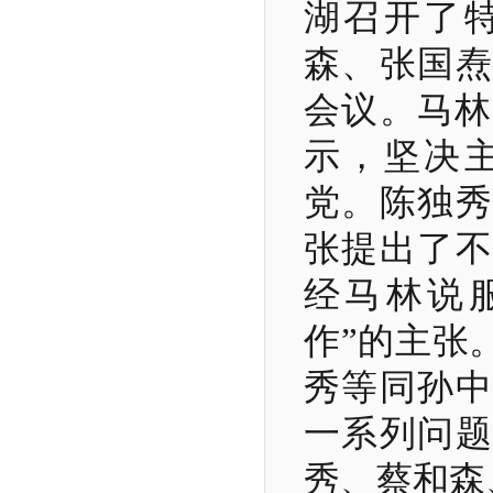
湖召开了
森、张国焘
会议。马林
示，坚决
党。陈独秀
张提出了不
经马林说
作”的主张
秀等同孙中
一系列问题
秀、蔡和森