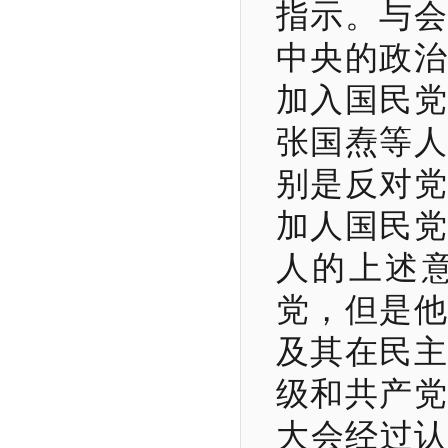
指示。与会
中央的政治
加入国民党
张国焘等人
别是反对党
加人国民党
人的上述
党，但是他
及其在民主
级和共产党
大会经过认