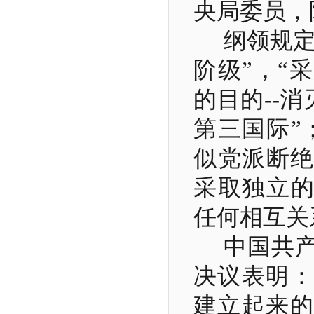
央局委员，
纲领规定
阶级”，“
的目的
--
消
第三国际”
似党派断绝
采取独立的
任何相互关
中国共
决议表明：
建立起来的