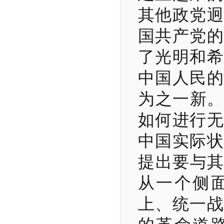
其他政党迥
国共产党的
了光明和希
中国人民的
为之一新。
如何进行无
中国实际状
提出要与其
从一个侧
上、统一战