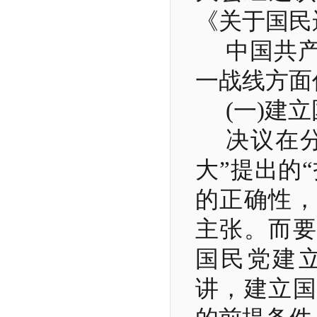
《关于国民
中国共产
一战线方面
(
一
)
建立
决议在
大”提出的
的正确性，
主张。而要
国民党建
讲，建立国