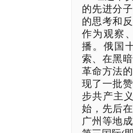
的先进分子
的思考和反
作为观察
播。俄国
索、在黑暗
革命方法的
现了一批赞
步共产主
始，先后在
广州等地成